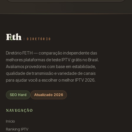
F
e
th
DIRETÓRIO
Diretório FETH — comparação independente das
melhores plataformas de teste IPTV grátis no Brasil.
Avaliamos provedores com base em estabilidade,
qualidade de transmissão e variedade de canais
para ajudar você a escolher o melhor IPTV 2026.
SEO Hard
Atualizado 2026
NAVEGAÇÃO
Início
Ranking IPTV