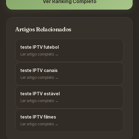
Ver Ranking Completo
Artigos Relacionados
teste IPTV futebol
Ler artigo completo →
teste IPTV canais
Ler artigo completo →
teste IPTV estável
Ler artigo completo →
teste IPTV filmes
Ler artigo completo →