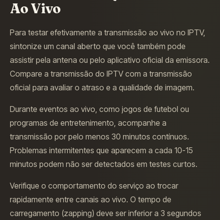
Ao Vivo
Para testar efetivamente a transmissão ao vivo no IPTV,
sintonize um canal aberto que você também pode
assistir pela antena ou pelo aplicativo oficial da emissora.
Compare a transmissão do IPTV com a transmissão
oficial para avaliar o atraso e a qualidade de imagem.
Durante eventos ao vivo, como jogos de futebol ou
programas de entretenimento, acompanhe a
transmissão por pelo menos 30 minutos contínuos.
Problemas intermitentes que aparecem a cada 10-15
minutos podem não ser detectados em testes curtos.
Verifique o comportamento do serviço ao trocar
rapidamente entre canais ao vivo. O tempo de
carregamento (zapping) deve ser inferior a 3 segundos