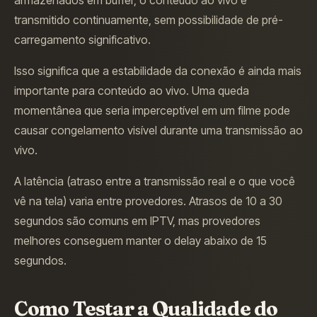
transmitido continuamente, sem possibilidade de pré-
carregamento significativo.
Isso significa que a estabilidade da conexão é ainda mais
importante para conteúdo ao vivo. Uma queda
momentânea que seria imperceptível em um filme pode
causar congelamento visível durante uma transmissão ao
vivo.
A latência (atraso entre a transmissão real e o que você
vê na tela) varia entre provedores. Atrasos de 10 a 30
segundos são comuns em IPTV, mas provedores
melhores conseguem manter o delay abaixo de 15
segundos.
Como Testar a Qualidade do