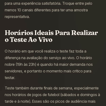
para uma experiência satisfatória. Troque entre pelo
menos 10 canais diferentes para ter uma amostra
representativa.
Horários Ideais Para Realizar
o Teste Ao Vivo
O horário em que você realiza o teste faz toda a
diferença na avaliação do serviço ao vivo. O horário
nobre (19h às 23h) é quando há maior demanda nos
servidores, e portanto o momento mais crítico para
testar.
Teste também durante finais de semana, especialmente
nos horários de jogos de futebol (sábados e domingos à
tarde e à noite). Esses são os picos de audiência mais