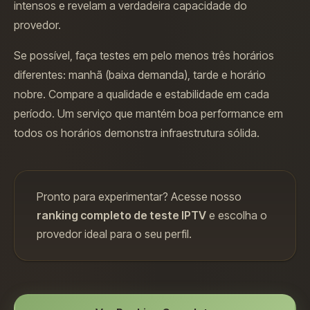
intensos e revelam a verdadeira capacidade do
provedor.
Se possível, faça testes em pelo menos três horários
diferentes: manhã (baixa demanda), tarde e horário
nobre. Compare a qualidade e estabilidade em cada
período. Um serviço que mantém boa performance em
todos os horários demonstra infraestrutura sólida.
Pronto para experimentar? Acesse nosso
ranking completo de teste IPTV
e escolha o
provedor ideal para o seu perfil.