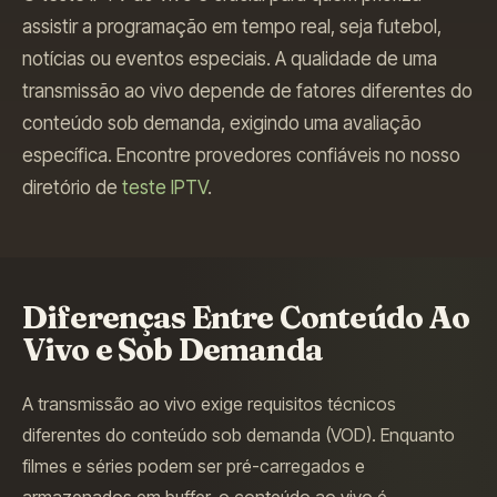
assistir a programação em tempo real, seja futebol,
notícias ou eventos especiais. A qualidade de uma
transmissão ao vivo depende de fatores diferentes do
conteúdo sob demanda, exigindo uma avaliação
específica. Encontre provedores confiáveis no nosso
diretório de
teste IPTV
.
Diferenças Entre Conteúdo Ao
Vivo e Sob Demanda
A transmissão ao vivo exige requisitos técnicos
diferentes do conteúdo sob demanda (VOD). Enquanto
filmes e séries podem ser pré-carregados e
armazenados em buffer, o conteúdo ao vivo é