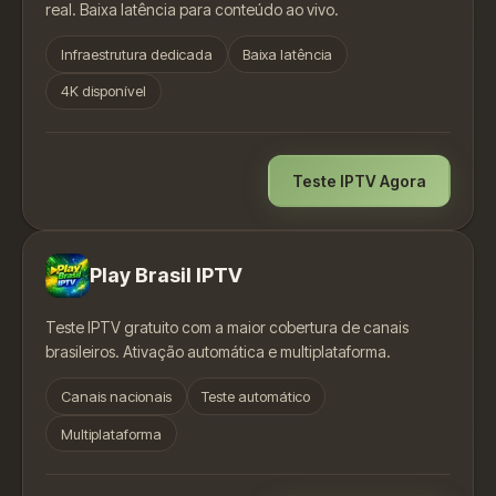
real. Baixa latência para conteúdo ao vivo.
Infraestrutura dedicada
Baixa latência
4K disponível
Teste IPTV Agora
Play Brasil IPTV
Teste IPTV gratuito com a maior cobertura de canais
brasileiros. Ativação automática e multiplataforma.
Canais nacionais
Teste automático
Multiplataforma