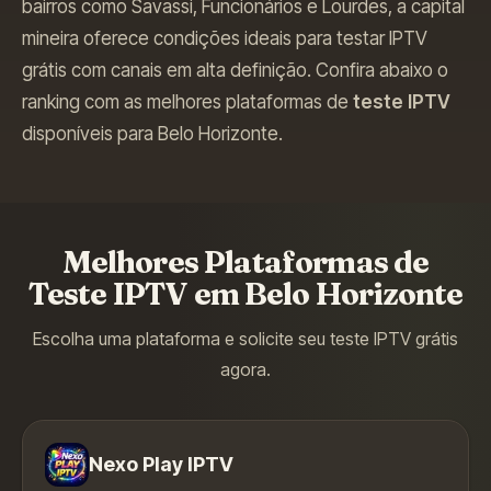
bairros como Savassi, Funcionários e Lourdes, a capital
mineira oferece condições ideais para testar IPTV
grátis com canais em alta definição.
Confira abaixo o
ranking com as melhores plataformas de
teste IPTV
disponíveis para
Belo Horizonte
.
Melhores Plataformas de
Teste IPTV em
Belo Horizonte
Escolha uma plataforma e solicite seu teste IPTV grátis
agora.
Nexo Play IPTV