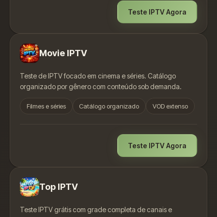
Teste IPTV Agora
Movie IPTV
Teste de IPTV focado em cinema e séries. Catálogo
organizado por gênero com conteúdo sob demanda.
Filmes e séries
Catálogo organizado
VOD extenso
Teste IPTV Agora
Top IPTV
Teste IPTV grátis com grade completa de canais e