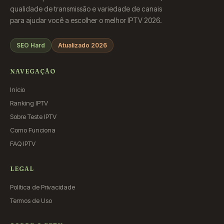
qualidade de transmissão e variedade de canais
para ajudar você a escolher o melhor IPTV 2026.
SEO Hard
Atualizado 2026
NAVEGAÇÃO
Início
Ranking IPTV
Sobre Teste IPTV
Como Funciona
FAQ IPTV
LEGAL
Política de Privacidade
Termos de Uso