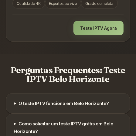
Qualidade 4K
Esportes ao vivo
Grade completa
Teste IPTV Agora
Perguntas Frequentes: Teste
IPTV
Belo Horizonte
O teste IPTV funciona em
Belo Horizonte
?
Como solicitar um teste IPTV grátis em
Belo
Horizonte
?