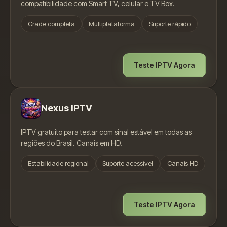
compatibilidade com Smart TV, celular e TV Box.
Grade completa
Multiplataforma
Suporte rápido
Teste IPTV Agora
Nexus IPTV
IPTV gratuito para testar com sinal estável em todas as
regiões do Brasil. Canais em HD.
Estabilidade regional
Suporte acessível
Canais HD
Teste IPTV Agora