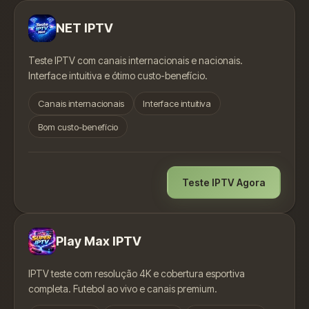
NET IPTV
Teste IPTV com canais internacionais e nacionais.
Interface intuitiva e ótimo custo-benefício.
Canais internacionais
Interface intuitiva
Bom custo-benefício
Teste IPTV Agora
Play Max IPTV
IPTV teste com resolução 4K e cobertura esportiva
completa. Futebol ao vivo e canais premium.