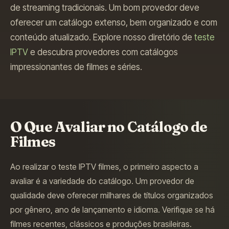
de streaming tradicionais. Um bom provedor deve
oferecer um catálogo extenso, bem organizado e com
conteúdo atualizado. Explore nosso diretório de
teste
IPTV
e descubra provedores com catálogos
impressionantes de filmes e séries.
O Que Avaliar no Catálogo de
Filmes
Ao realizar o teste IPTV filmes, o primeiro aspecto a
avaliar é a variedade do catálogo. Um provedor de
qualidade deve oferecer milhares de títulos organizados
por gênero, ano de lançamento e idioma. Verifique se há
filmes recentes, clássicos e produções brasileiras.