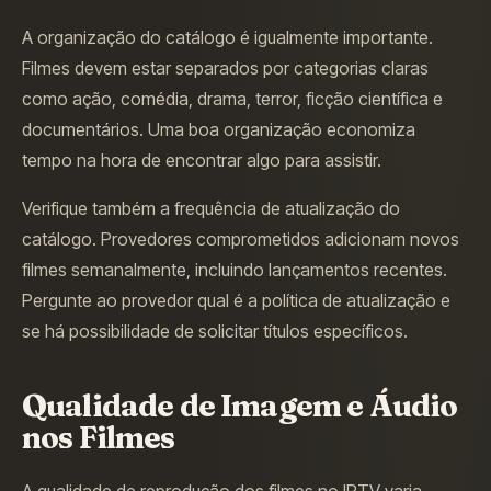
A organização do catálogo é igualmente importante.
Filmes devem estar separados por categorias claras
como ação, comédia, drama, terror, ficção científica e
documentários. Uma boa organização economiza
tempo na hora de encontrar algo para assistir.
Verifique também a frequência de atualização do
catálogo. Provedores comprometidos adicionam novos
filmes semanalmente, incluindo lançamentos recentes.
Pergunte ao provedor qual é a política de atualização e
se há possibilidade de solicitar títulos específicos.
Qualidade de Imagem e Áudio
nos Filmes
A qualidade de reprodução dos filmes no IPTV varia