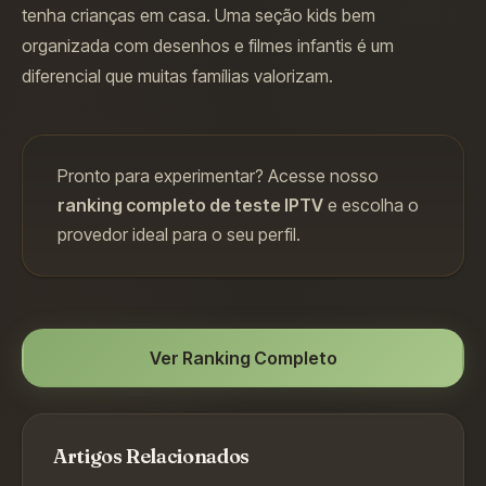
tenha crianças em casa. Uma seção kids bem
organizada com desenhos e filmes infantis é um
diferencial que muitas famílias valorizam.
Pronto para experimentar? Acesse nosso
ranking completo de teste IPTV
e escolha o
provedor ideal para o seu perfil.
Ver Ranking Completo
Artigos Relacionados