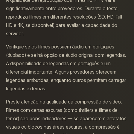
significativamente entre provedores. Durante o teste,
reproduza filmes em diferentes resoluções (SD, HD, Full
HD e 4K, se disponível) para avaliar a capacidade do
servidor.
Verifique se os filmes possuem áudio em português
(dublado) e se há opção de áudio original com legendas.
A disponibilidade de legendas em português é um
diferencial importante. Alguns provedores oferecem
legendas embutidas, enquanto outros permitem carregar
legendas externas.
Preste atenção na qualidade da compressão de vídeo.
Filmes com cenas escuras (como thrillers e filmes de
terror) são bons indicadores — se aparecerem artefatos
visuais ou blocos nas áreas escuras, a compressão é