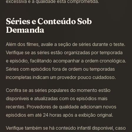
excessiva e a qualidade está comprometida.
Séries e Conteúdo Sob
Demanda
Além dos filmes, avalie a seção de séries durante o teste.
Verifique se as séries estão organizadas por temporada
e episódio, facilitando acompanhar a ordem cronológica.
Séries com episódios fora de ordem ou temporadas
incompletas indicam um provedor pouco cuidadoso.
Confira se as séries populares do momento estão
disponíveis e atualizadas com os episódios mais
recentes. Provedores de qualidade adicionam novos
episódios em até 24 horas após a exibição original.
Verifique também se há conteúdo infantil disponível, caso