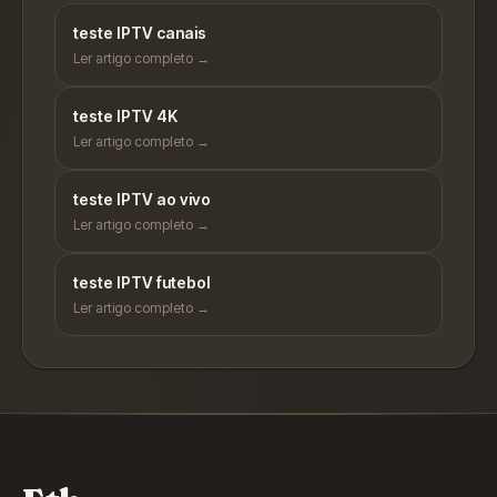
teste IPTV canais
Ler artigo completo →
teste IPTV 4K
Ler artigo completo →
teste IPTV ao vivo
Ler artigo completo →
teste IPTV futebol
Ler artigo completo →