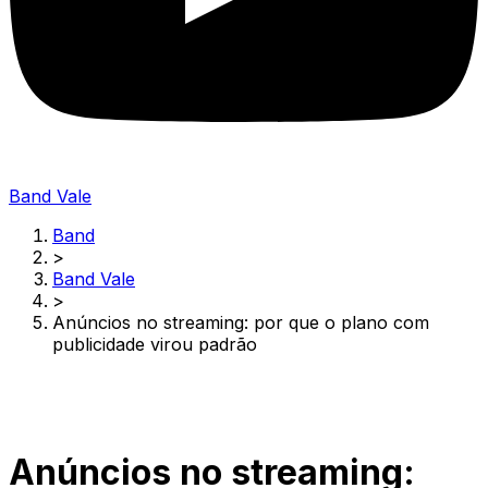
Band Vale
Band
>
Band Vale
>
Anúncios no streaming: por que o plano com
publicidade virou padrão
Anúncios no streaming: