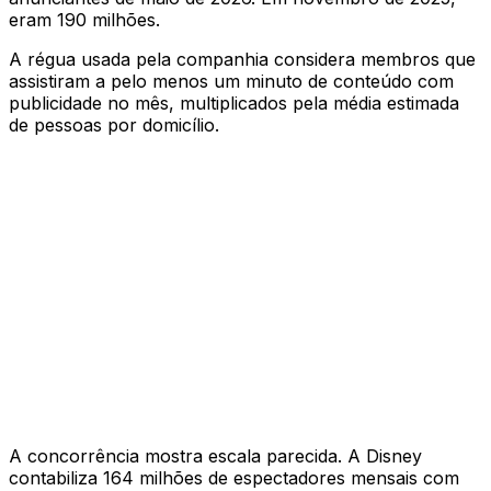
eram 190 milhões.
A régua usada pela companhia considera membros que
assistiram a pelo menos um minuto de conteúdo com
publicidade no mês, multiplicados pela média estimada
de pessoas por domicílio.
A concorrência mostra escala parecida. A Disney
contabiliza 164 milhões de espectadores mensais com