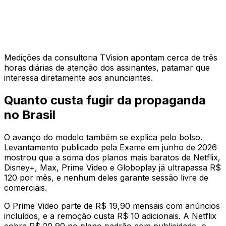
Medições da consultoria TVision apontam cerca de três
horas diárias de atenção dos assinantes, patamar que
interessa diretamente aos anunciantes.
Quanto custa fugir da propaganda
no Brasil
O avanço do modelo também se explica pelo bolso.
Levantamento publicado pela Exame em junho de 2026
mostrou que a soma dos planos mais baratos de Netflix,
Disney+, Max, Prime Video e Globoplay já ultrapassa R$
120 por mês, e nenhum deles garante sessão livre de
comerciais.
O Prime Video parte de R$ 19,90 mensais com anúncios
incluídos, e a remoção custa R$ 10 adicionais. A Netflix