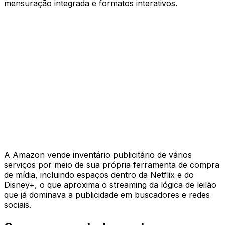
mensuração integrada e formatos interativos.
A Amazon vende inventário publicitário de vários
serviços por meio de sua própria ferramenta de compra
de mídia, incluindo espaços dentro da Netflix e do
Disney+, o que aproxima o streaming da lógica de leilão
que já dominava a publicidade em buscadores e redes
sociais.