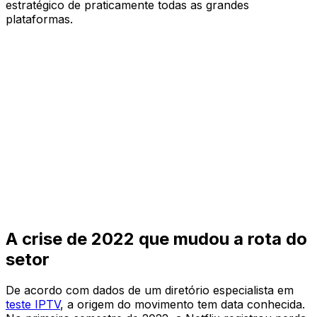
estratégico de praticamente todas as grandes
plataformas.
A crise de 2022 que mudou a rota do
setor
De acordo com dados de um diretório especialista em
teste IPTV
, a origem do movimento tem data conhecida.