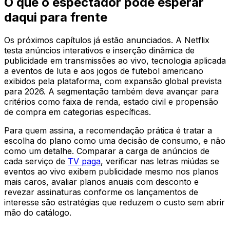
O que o espectador pode esperar
daqui para frente
Os próximos capítulos já estão anunciados. A Netflix
testa anúncios interativos e inserção dinâmica de
publicidade em transmissões ao vivo, tecnologia aplicada
a eventos de luta e aos jogos de futebol americano
exibidos pela plataforma, com expansão global prevista
para 2026. A segmentação também deve avançar para
critérios como faixa de renda, estado civil e propensão
de compra em categorias específicas.
Para quem assina, a recomendação prática é tratar a
escolha do plano como uma decisão de consumo, e não
como um detalhe. Comparar a carga de anúncios de
cada serviço de
TV paga
, verificar nas letras miúdas se
eventos ao vivo exibem publicidade mesmo nos planos
mais caros, avaliar planos anuais com desconto e
revezar assinaturas conforme os lançamentos de
interesse são estratégias que reduzem o custo sem abrir
mão do catálogo.