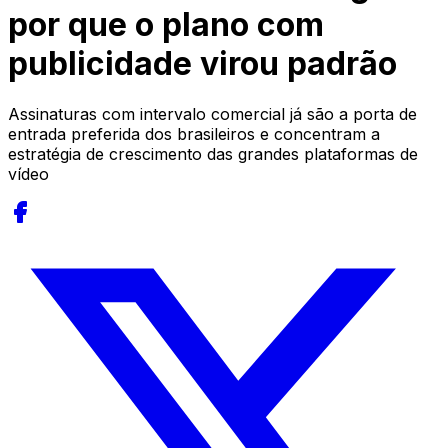
por que o plano com
publicidade virou padrão
Assinaturas com intervalo comercial já são a porta de
entrada preferida dos brasileiros e concentram a
estratégia de crescimento das grandes plataformas de
vídeo