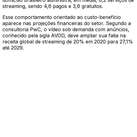
streaming, sendo 4,6 pagos e 3,6 gratuitos.
Esse comportamento orientado ao custo-benefício
aparece nas projeções financeiras do setor. Segundo a
consultoria PwC, o vídeo sob demanda com anúncios,
conhecido pela sigla AVOD, deve ampliar sua fatia na
receita global de streaming de 20% em 2020 para 27,1%
até 2029.