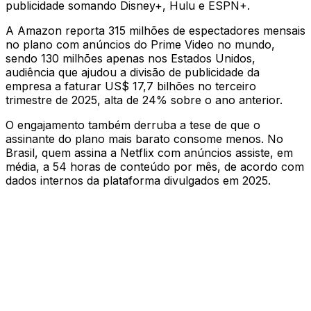
publicidade somando Disney+, Hulu e ESPN+.
A Amazon reporta 315 milhões de espectadores mensais
no plano com anúncios do Prime Video no mundo,
sendo 130 milhões apenas nos Estados Unidos,
audiência que ajudou a divisão de publicidade da
empresa a faturar US$ 17,7 bilhões no terceiro
trimestre de 2025, alta de 24% sobre o ano anterior.
O engajamento também derruba a tese de que o
assinante do plano mais barato consome menos. No
Brasil, quem assina a Netflix com anúncios assiste, em
média, a 54 horas de conteúdo por mês, de acordo com
dados internos da plataforma divulgados em 2025.