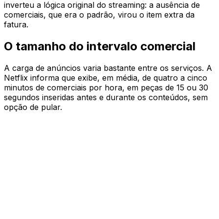
inverteu a lógica original do streaming: a ausência de
comerciais, que era o padrão, virou o item extra da
fatura.
O tamanho do intervalo comercial
A carga de anúncios varia bastante entre os serviços. A
Netflix informa que exibe, em média, de quatro a cinco
minutos de comerciais por hora, em peças de 15 ou 30
segundos inseridas antes e durante os conteúdos, sem
opção de pular.