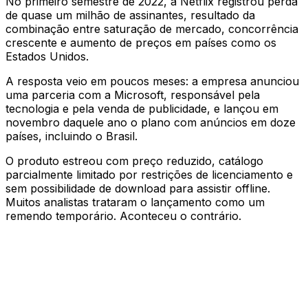
No primeiro semestre de 2022, a Netflix registrou perda
de quase um milhão de assinantes, resultado da
combinação entre saturação de mercado, concorrência
crescente e aumento de preços em países como os
Estados Unidos.
A resposta veio em poucos meses: a empresa anunciou
uma parceria com a Microsoft, responsável pela
tecnologia e pela venda de publicidade, e lançou em
novembro daquele ano o plano com anúncios em doze
países, incluindo o Brasil.
O produto estreou com preço reduzido, catálogo
parcialmente limitado por restrições de licenciamento e
sem possibilidade de download para assistir offline.
Muitos analistas trataram o lançamento como um
remendo temporário. Aconteceu o contrário.