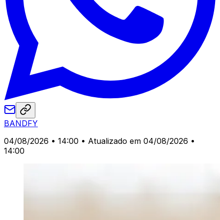
BANDFY
04/08/2026 • 14:00
• Atualizado em 04/08/2026 •
14:00