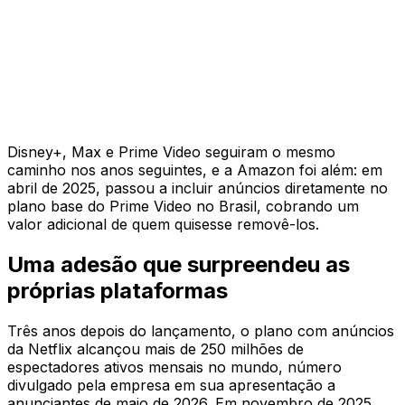
Disney+, Max e Prime Video seguiram o mesmo
caminho nos anos seguintes, e a Amazon foi além: em
abril de 2025, passou a incluir anúncios diretamente no
plano base do Prime Video no Brasil, cobrando um
valor adicional de quem quisesse removê-los.
Uma adesão que surpreendeu as
próprias plataformas
Três anos depois do lançamento, o plano com anúncios
da Netflix alcançou mais de 250 milhões de
espectadores ativos mensais no mundo, número
divulgado pela empresa em sua apresentação a
anunciantes de maio de 2026. Em novembro de 2025,