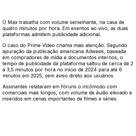
O Max trabalha com volume semelhante, na casa de
quatro minutos por hora. Em eventos ao vivo, as duas
plataformas admitem publicidade adicional.
O caso do Prime Video chama mais atenção. Segundo
apuração da publicação americana Adweek, baseada
em compradores de mídia e documentos internos, o
tempo de publicidade da plataforma saltou de cerca de 2
a 3,5 minutos por hora no início de 2024 para até 6
minutos em 2025, sem aviso direto aos usuários.
Assinantes relataram em fóruns o incômodo com
comerciais mais longos, com volume de áudio elevado e
inseridos em cenas importantes de filmes e séries.