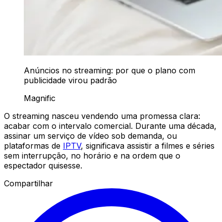
Anúncios no streaming: por que o plano com
publicidade virou padrão
Magnific
O streaming nasceu vendendo uma promessa clara:
acabar com o intervalo comercial. Durante uma década,
assinar um serviço de vídeo sob demanda, ou
plataformas de
IPTV
, significava assistir a filmes e séries
sem interrupção, no horário e na ordem que o
espectador quisesse.
Compartilhar