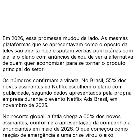
Em 2026, essa promessa mudou de lado. As mesmas
plataformas que se apresentavam como o oposto da
televisão aberta hoje disputam verbas publicitárias com
ela, e o plano com anúncios deixou de ser a alternativa
de quem quer economizar para se tornar o produto
principal do setor.
Os números confirmam a virada. No Brasil, 55% dos
novos assinantes da Netflix escolhem o plano com
publicidade, segundo dados apresentados pela própria
empresa durante o evento Netflix Ads Brasil, em
novembro de 2025.
No recorte global, a fatia chega a 60% dos novos
assinantes, conforme a apresentação da companhia a
anunciantes em maio de 2026. O que começou como
reação de emergência a uma crise virou o eixo