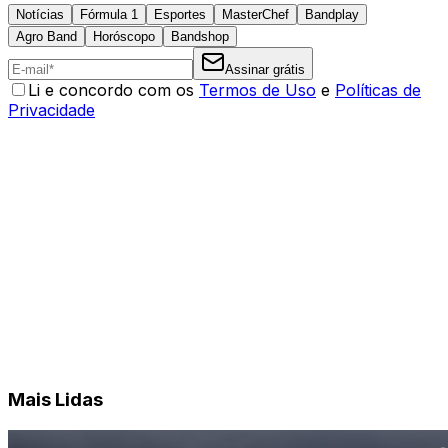
Notícias
Fórmula 1
Esportes
MasterChef
Bandplay
Agro Band
Horóscopo
Bandshop
Assinar grátis
Li e concordo com os
Termos de Uso
e
Políticas de
Privacidade
Mais Lidas