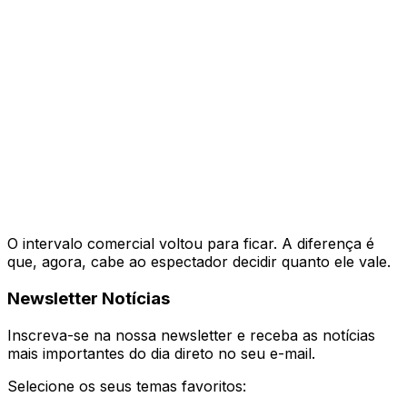
O intervalo comercial voltou para ficar. A diferença é
que, agora, cabe ao espectador decidir quanto ele vale.
Newsletter Notícias
Inscreva-se na nossa newsletter e receba as notícias
mais importantes do dia direto no seu e-mail.
Selecione os seus temas favoritos: