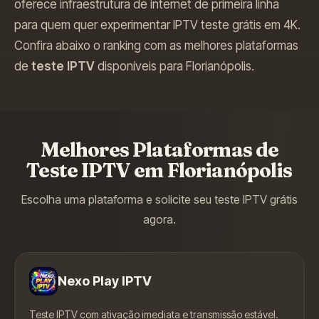
oferece infraestrutura de internet de primeira linha
para quem quer experimentar IPTV teste grátis em 4K.
Confira abaixo o ranking com as melhores plataformas
de
teste IPTV
disponíveis para
Florianópolis
.
Melhores Plataformas de
Teste IPTV em
Florianópolis
Escolha uma plataforma e solicite seu teste IPTV grátis
agora.
Nexo Play IPTV
Teste IPTV com ativação imediata e transmissão estável.