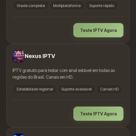
Grade completa
Multiplataforma
Suporte rápido
Teste IPTV Agora
Nexus IPTV
IPTV gratuito para testar com sinal estável em todas as
regiões do Brasil. Canais em HD.
Estabilidade regional
Suporte acessível
Canais HD
Teste IPTV Agora