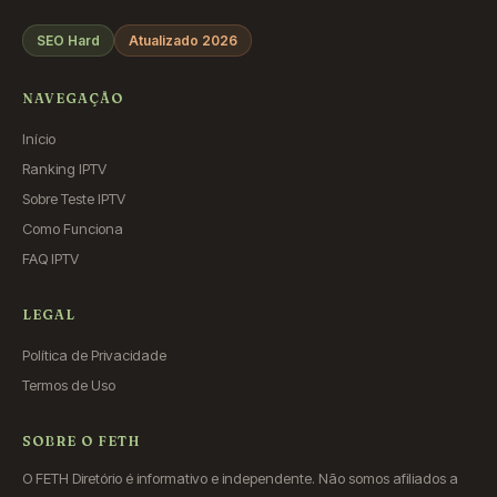
SEO Hard
Atualizado 2026
NAVEGAÇÃO
Início
Ranking IPTV
Sobre Teste IPTV
Como Funciona
FAQ IPTV
LEGAL
Política de Privacidade
Termos de Uso
SOBRE O FETH
O FETH Diretório é informativo e independente. Não somos afiliados a