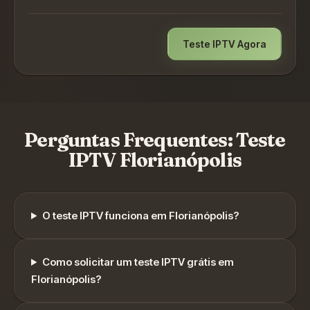
Teste IPTV Agora
Perguntas Frequentes: Teste
IPTV
Florianópolis
O teste IPTV funciona em
Florianópolis
?
Como solicitar um teste IPTV grátis em
Florianópolis
?