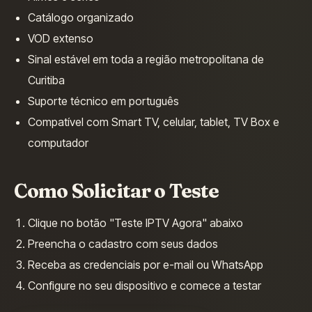
Catálogo organizado
VOD extenso
Sinal estável em toda a região metropolitana de
Curitiba
Suporte técnico em português
Compatível com Smart TV, celular, tablet, TV Box e
computador
Como Solicitar o Teste
Clique no botão "Teste IPTV Agora" abaixo
Preencha o cadastro com seus dados
Receba as credenciais por e-mail ou WhatsApp
Configure no seu dispositivo e comece a testar