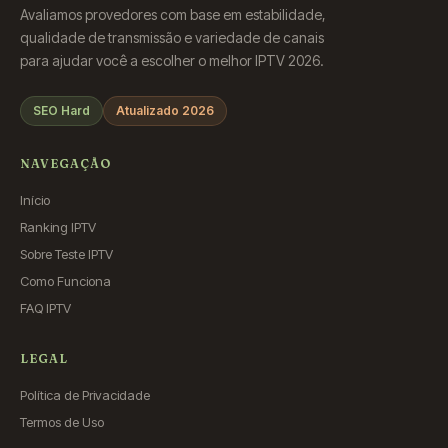
Avaliamos provedores com base em estabilidade,
qualidade de transmissão e variedade de canais
para ajudar você a escolher o melhor IPTV 2026.
SEO Hard
Atualizado 2026
NAVEGAÇÃO
Início
Ranking IPTV
Sobre Teste IPTV
Como Funciona
FAQ IPTV
LEGAL
Política de Privacidade
Termos de Uso