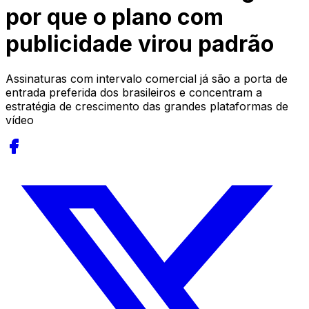
por que o plano com
publicidade virou padrão
Assinaturas com intervalo comercial já são a porta de
entrada preferida dos brasileiros e concentram a
estratégia de crescimento das grandes plataformas de
vídeo