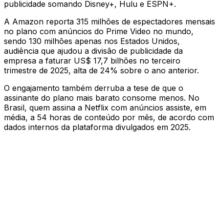
publicidade somando Disney+, Hulu e ESPN+.
A Amazon reporta 315 milhões de espectadores mensais
no plano com anúncios do Prime Video no mundo,
sendo 130 milhões apenas nos Estados Unidos,
audiência que ajudou a divisão de publicidade da
empresa a faturar US$ 17,7 bilhões no terceiro
trimestre de 2025, alta de 24% sobre o ano anterior.
O engajamento também derruba a tese de que o
assinante do plano mais barato consome menos. No
Brasil, quem assina a Netflix com anúncios assiste, em
média, a 54 horas de conteúdo por mês, de acordo com
dados internos da plataforma divulgados em 2025.