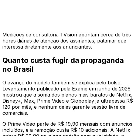
Medições da consultoria TVision apontam cerca de três
horas diárias de atenção dos assinantes, patamar que
interessa diretamente aos anunciantes.
Quanto custa fugir da propaganda
no Brasil
O avanço do modelo também se explica pelo bolso.
Levantamento publicado pela Exame em junho de 2026
mostrou que a soma dos planos mais baratos de Netflix,
Disney+, Max, Prime Video e Globoplay já ultrapassa R$
120 por mês, e nenhum deles garante sessão livre de
comerciais.
O Prime Video parte de R$ 19,90 mensais com anúncios
incluídos, e a remoção custa R$ 10 adicionais. A Netflix