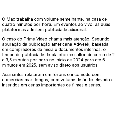
O Max trabalha com volume semelhante, na casa de
quatro minutos por hora. Em eventos ao vivo, as duas
plataformas admitem publicidade adicional.
O caso do Prime Video chama mais atenção. Segundo
apuração da publicação americana Adweek, baseada
em compradores de mídia e documentos internos, o
tempo de publicidade da plataforma saltou de cerca de 2
a 3,5 minutos por hora no início de 2024 para até 6
minutos em 2025, sem aviso direto aos usuários.
Assinantes relataram em fóruns o incômodo com
comerciais mais longos, com volume de áudio elevado e
inseridos em cenas importantes de filmes e séries.