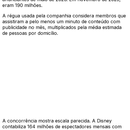
eram 190 milhões.
A régua usada pela companhia considera membros que
assistiram a pelo menos um minuto de conteúdo com
publicidade no mês, multiplicados pela média estimada
de pessoas por domicílio.
A concorrência mostra escala parecida. A Disney
contabiliza 164 milhões de espectadores mensais com