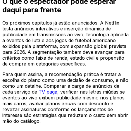
O que o espectador pode esperar
daqui para frente
Os próximos capítulos já estão anunciados. A Netflix
testa anúncios interativos e inserção dinâmica de
publicidade em transmissões ao vivo, tecnologia aplicada
a eventos de luta e aos jogos de futebol americano
exibidos pela plataforma, com expansão global prevista
para 2026. A segmentação também deve avançar para
critérios como faixa de renda, estado civil e propensão
de compra em categorias específicas.
Para quem assina, a recomendação prática é tratar a
escolha do plano como uma decisão de consumo, e não
como um detalhe. Comparar a carga de anúncios de
cada serviço de
TV paga
, verificar nas letras miúdas se
eventos ao vivo exibem publicidade mesmo nos planos
mais caros, avaliar planos anuais com desconto e
revezar assinaturas conforme os lançamentos de
interesse são estratégias que reduzem o custo sem abrir
mão do catálogo.