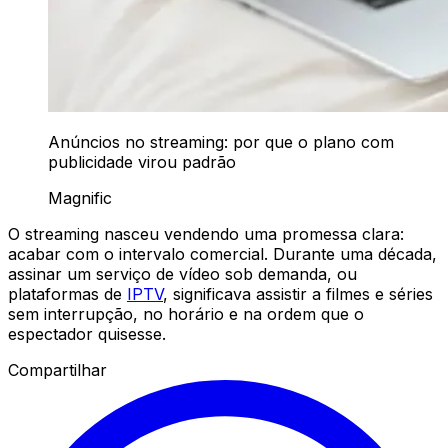
Anúncios no streaming: por que o plano com
publicidade virou padrão
Magnific
O streaming nasceu vendendo uma promessa clara:
acabar com o intervalo comercial. Durante uma década,
assinar um serviço de vídeo sob demanda, ou
plataformas de
IPTV
, significava assistir a filmes e séries
sem interrupção, no horário e na ordem que o
espectador quisesse.
Compartilhar