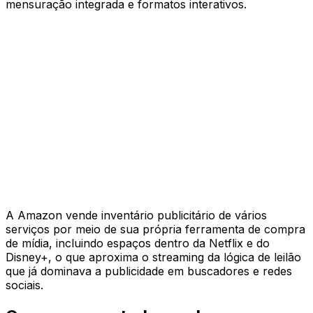
mensuração integrada e formatos interativos.
A Amazon vende inventário publicitário de vários
serviços por meio de sua própria ferramenta de compra
de mídia, incluindo espaços dentro da Netflix e do
Disney+, o que aproxima o streaming da lógica de leilão
que já dominava a publicidade em buscadores e redes
sociais.