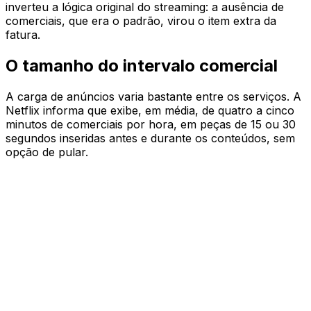
inverteu a lógica original do streaming: a ausência de
comerciais, que era o padrão, virou o item extra da
fatura.
O tamanho do intervalo comercial
A carga de anúncios varia bastante entre os serviços. A
Netflix informa que exibe, em média, de quatro a cinco
minutos de comerciais por hora, em peças de 15 ou 30
segundos inseridas antes e durante os conteúdos, sem
opção de pular.