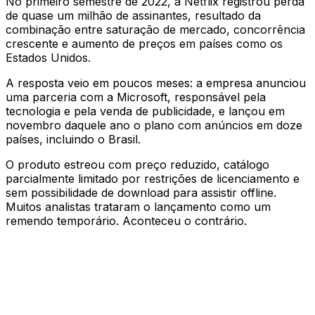
No primeiro semestre de 2022, a Netflix registrou perda
de quase um milhão de assinantes, resultado da
combinação entre saturação de mercado, concorrência
crescente e aumento de preços em países como os
Estados Unidos.
A resposta veio em poucos meses: a empresa anunciou
uma parceria com a Microsoft, responsável pela
tecnologia e pela venda de publicidade, e lançou em
novembro daquele ano o plano com anúncios em doze
países, incluindo o Brasil.
O produto estreou com preço reduzido, catálogo
parcialmente limitado por restrições de licenciamento e
sem possibilidade de download para assistir offline.
Muitos analistas trataram o lançamento como um
remendo temporário. Aconteceu o contrário.