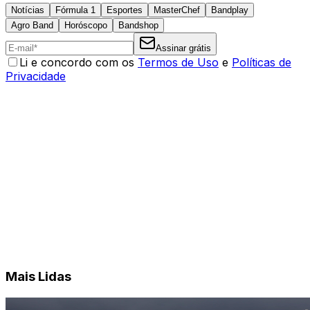
Notícias
Fórmula 1
Esportes
MasterChef
Bandplay
Agro Band
Horóscopo
Bandshop
Assinar grátis
Li e concordo com os
Termos de Uso
e
Políticas de
Privacidade
Mais Lidas