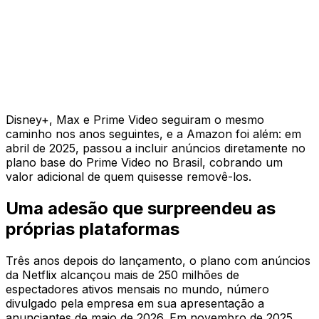
Disney+, Max e Prime Video seguiram o mesmo
caminho nos anos seguintes, e a Amazon foi além: em
abril de 2025, passou a incluir anúncios diretamente no
plano base do Prime Video no Brasil, cobrando um
valor adicional de quem quisesse removê-los.
Uma adesão que surpreendeu as
próprias plataformas
Três anos depois do lançamento, o plano com anúncios
da Netflix alcançou mais de 250 milhões de
espectadores ativos mensais no mundo, número
divulgado pela empresa em sua apresentação a
anunciantes de maio de 2026. Em novembro de 2025,