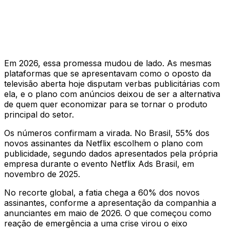
Em 2026, essa promessa mudou de lado. As mesmas
plataformas que se apresentavam como o oposto da
televisão aberta hoje disputam verbas publicitárias com
ela, e o plano com anúncios deixou de ser a alternativa
de quem quer economizar para se tornar o produto
principal do setor.
Os números confirmam a virada. No Brasil, 55% dos
novos assinantes da Netflix escolhem o plano com
publicidade, segundo dados apresentados pela própria
empresa durante o evento Netflix Ads Brasil, em
novembro de 2025.
No recorte global, a fatia chega a 60% dos novos
assinantes, conforme a apresentação da companhia a
anunciantes em maio de 2026. O que começou como
reação de emergência a uma crise virou o eixo