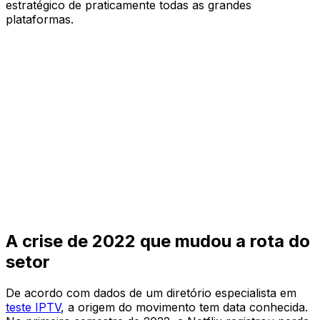
estratégico de praticamente todas as grandes
plataformas.
A crise de 2022 que mudou a rota do
setor
De acordo com dados de um diretório especialista em
teste IPTV
, a origem do movimento tem data conhecida.