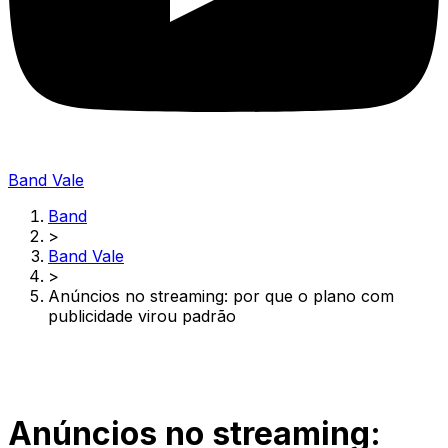
Band Vale
Band
>
Band Vale
>
Anúncios no streaming: por que o plano com
publicidade virou padrão
Anúncios no streaming: