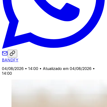
BANDFY
04/08/2026 • 14:00
• Atualizado em 04/08/2026 •
14:00