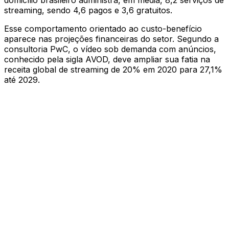
streaming, sendo 4,6 pagos e 3,6 gratuitos.
Esse comportamento orientado ao custo-benefício
aparece nas projeções financeiras do setor. Segundo a
consultoria PwC, o vídeo sob demanda com anúncios,
conhecido pela sigla AVOD, deve ampliar sua fatia na
receita global de streaming de 20% em 2020 para 27,1%
até 2029.