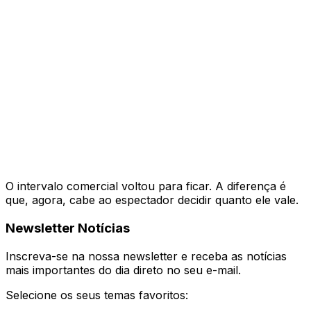
O intervalo comercial voltou para ficar. A diferença é
que, agora, cabe ao espectador decidir quanto ele vale.
Newsletter Notícias
Inscreva-se na nossa newsletter e receba as notícias
mais importantes do dia direto no seu e-mail.
Selecione os seus temas favoritos: