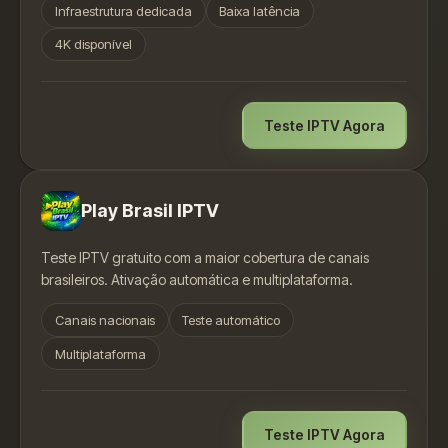
Infraestrutura dedicada
Baixa latência
4K disponível
Teste IPTV Agora
Play Brasil IPTV
Teste IPTV gratuito com a maior cobertura de canais
brasileiros. Ativação automática e multiplataforma.
Canais nacionais
Teste automático
Multiplataforma
Teste IPTV Agora