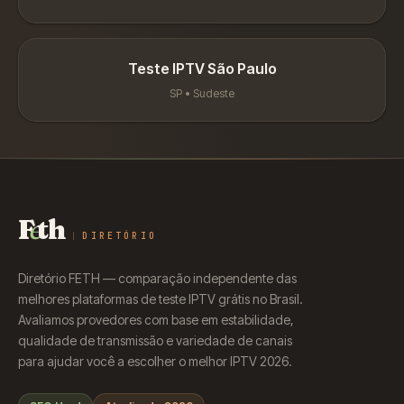
Teste IPTV
São Paulo
SP
•
Sudeste
F
e
th
DIRETÓRIO
Diretório FETH — comparação independente das
melhores plataformas de teste IPTV grátis no Brasil.
Avaliamos provedores com base em estabilidade,
qualidade de transmissão e variedade de canais
para ajudar você a escolher o melhor IPTV 2026.