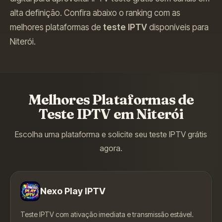
alta definição.
Confira abaixo o ranking com as
melhores plataformas de
teste IPTV
disponíveis para
Niterói
.
Melhores Plataformas de
Teste IPTV em
Niterói
Escolha uma plataforma e solicite seu teste IPTV grátis
agora.
Nexo Play IPTV
Teste IPTV com ativação imediata e transmissão estável.