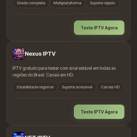
Grade completa
Multiplataforma
Suporte rápido
Teste IPTV Agora
Nexus IPTV
IPTV gratuito para testar com sinal estável em todas as
regiões do Brasil. Canais em HD.
Estabilidade regional
Suporte acessível
Canais HD
Teste IPTV Agora