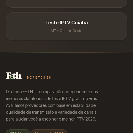
Teste IPTV
Cuiabá
MT
•
Centro-Oeste
F
e
th
DIRETÓRIO
Diretório FETH — comparação independente das
melhores plataformas de teste IPTV grátis no Brasil.
Avaliamos provedores com base em estabilidade,
qualidade de transmissão e variedade de canais
para ajudar você a escolher o melhor IPTV 2026.