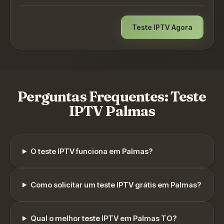
Teste IPTV Agora
Perguntas Frequentes: Teste
IPTV
Palmas
O teste IPTV funciona em
Palmas
?
Como solicitar um teste IPTV grátis em
Palmas
?
Qual o melhor teste IPTV em
Palmas
TO
?