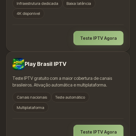
Infraestrutura dedicada
Baixa latência
4K disponível
Teste IPTV Agora
Play Brasil IPTV
Teste IPTV gratuito com a maior cobertura de canais
brasileiros. Ativação automática e multiplataforma.
Canais nacionais
Teste automático
Multiplataforma
Teste IPTV Agora