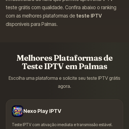
teste grátis com qualidade.
Confira abaixo o ranking
com as melhores plataformas de
teste IPTV
disponíveis para
Palmas
.
Melhores Plataformas de
Teste IPTV em
Palmas
Escolha uma plataforma e solicite seu teste IPTV grátis
agora.
Nexo Play IPTV
Teste IPTV com ativação imediata e transmissão estável.