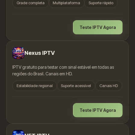
Grade completa
Multiplataforma
Suporte rápido
Teste IPTV Agora
Nexus IPTV
IPTV gratuito para testar com sinal estável em todas as
regiões do Brasil. Canais em HD.
Estabilidade regional
Suporte acessível
Canais HD
Teste IPTV Agora